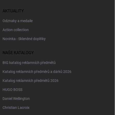
AKTUALITY
Odznaky a medaile
Action collection
Novinka - Skleněné doplňky
NAŠE KATALOGY
BIG katalog reklamních předmětů
Katalog reklamních předměrů a dárků 2026
Katalog reklamních předmětů 2026
HUGO BOSS
Daniel Wellington
Christian Lacroix